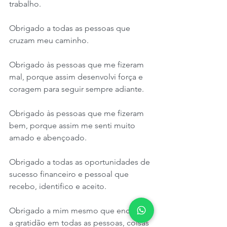
trabalho.
Obrigado a todas as pessoas que 
cruzam meu caminho.
Obrigado às pessoas que me fizeram 
mal, porque assim desenvolvi força e 
coragem para seguir sempre adiante.
Obrigado às pessoas que me fizeram 
bem, porque assim me senti muito 
amado e abençoado.
Obrigado a todas as oportunidades de 
sucesso financeiro e pessoal que 
recebo, identifico e aceito.
Obrigado a mim mesmo que encontro 
a gratidão em todas as pessoas, coisas 