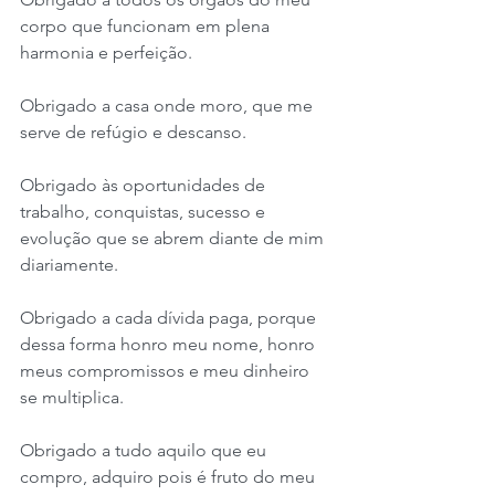
corpo que funcionam em plena 
harmonia e perfeição.
Obrigado a casa onde moro, que me 
serve de refúgio e descanso.
Obrigado às oportunidades de 
trabalho, conquistas, sucesso e 
evolução que se abrem diante de mim 
diariamente.
Obrigado a cada dívida paga, porque 
dessa forma honro meu nome, honro 
meus compromissos e meu dinheiro 
se multiplica.
Obrigado a tudo aquilo que eu 
compro, adquiro pois é fruto do meu 