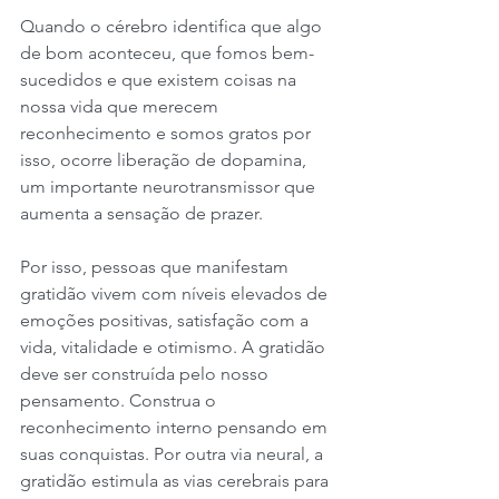
Quando o cérebro identifica que algo 
de bom aconteceu, que fomos bem-
sucedidos e que existem coisas na 
nossa vida que merecem 
reconhecimento e somos gratos por 
isso, ocorre liberação de dopamina, 
um importante neurotransmissor que 
aumenta a sensação de prazer. ⠀⠀
Por isso, pessoas que manifestam 
gratidão vivem com níveis elevados de 
emoções positivas, satisfação com a 
vida, vitalidade e otimismo. A gratidão 
deve ser construída pelo nosso 
pensamento. Construa o 
reconhecimento interno pensando em 
suas conquistas. Por outra via neural, a 
gratidão estimula as vias cerebrais para 