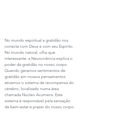
No mundo espiritual a gratidão nos 
conecta com Deus e com seu Espírito. 
No mundo natural, olha que 
interessante: a Neurociência explica o 
poder da gratidão no nosso corpo. 
Quando geramos sentimentos de 
gratidão em nossos pensamentos 
ativamos o sistema de recompensa do 
cérebro, localizado numa área 
chamada Núcleo Acumens. Este 
sistema é responsável pela sensação 
de bem-estar e prazer do nosso corpo. 