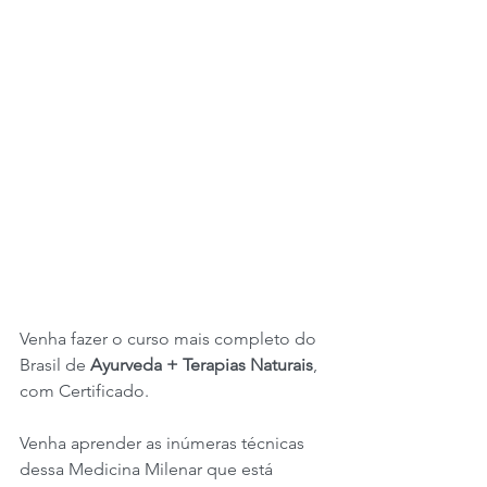
Venha fazer o curso mais completo do 
Brasil de 
Ayurveda + Terapias Naturais
, 
com Certificado. 
Venha aprender as inúmeras técnicas 
dessa Medicina Milenar que está 