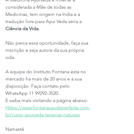
considerada a Mãe de todas as 
Medicinas, tem origem na India e a 
tradução livre para Ayur Veda seria a 
Ciência da Vida.
Não perca essa oportunidade, faça sua 
inscrição e seja autora da sua própria 
vida.
A equipe do Instituto Fontana está no 
mercado há mais de 20 anos e à sua 
disposição. Faça contato pelo 
WhatsApp 11 99292-3520. 
E saiba mais visitando a página abaixo:
Https://www.fontanasaudeperfeita.com.
br/curso-ayurveda-terapias-naturais
Namastê 