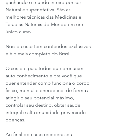
ganhando o mundo inteiro por ser 
Natural e super efetiva. São as 
melhores técnicas das Medicinas e 
Terapias Naturais do Mundo em um 
único curso.
Nosso curso tem conteúdos exclusivos 
e é o mais completo do Brasil.
O curso é para todos que procuram 
auto conhecimento e pra você que 
quer entender como funciona o corpo 
físico, mental e energético, de forma a 
atingir o seu potencial máximo, 
controlar seu destino, obter sáude 
integral e alta imunidade prevenindo 
doenças. 
Ao final do curso receberá seu 