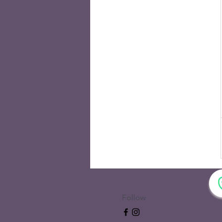
Follow