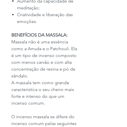
Aumento da capacidade de
meditação;
Criatividade e liberação das
emoções.
BENEFÍCIOS DA MASSALA:
Massala não é uma essência
como a Arruda e o Patchouli. Ela
é um tipo de incenso composto
com menos carvão e com alta
concentração de resina e pó de
sândalo.
A massala tem como grande
característica o seu cheiro mais
forte e intenso do que um
incenso comum.
O incenso massala se difere do
incenso comum pelas seguintes