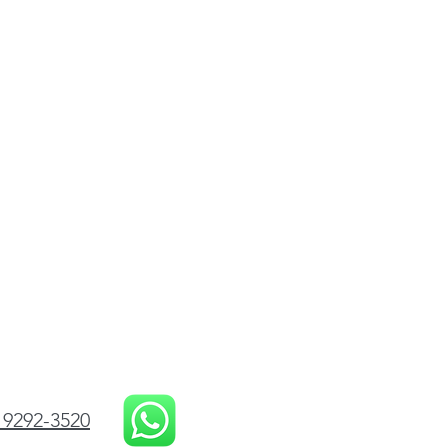
 9292-3520