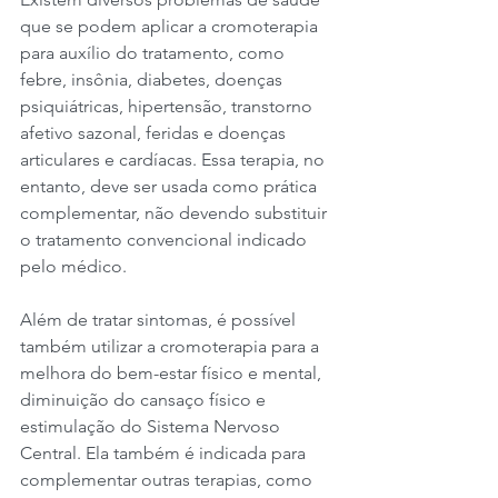
que se podem aplicar a cromoterapia 
para auxílio do tratamento, como 
febre, insônia, diabetes, doenças 
psiquiátricas, hipertensão, transtorno 
afetivo sazonal, feridas e doenças 
articulares e cardíacas. Essa terapia, no 
entanto, deve ser usada como prática 
complementar, não devendo substituir 
o tratamento convencional indicado 
pelo médico.
Além de tratar sintomas, é possível 
também utilizar a cromoterapia para a 
melhora do bem-estar físico e mental, 
diminuição do cansaço físico e 
estimulação do Sistema Nervoso 
Central. Ela também é indicada para 
complementar outras terapias, como 