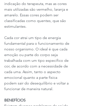
indicação do terapeuta, mas as cores 
mais utilizadas são vermelho, laranja e 
amarelo. Essas cores podem ser 
classificadas como quentes, que são 
estimulantes.
Cada cor atrai um tipo de energia 
fundamental para o funcionamento de 
nosso organismo. O ideal é que cada 
emoção ou parte do corpo seja 
trabalhada com um tipo específico de 
cor, de acordo com a necessidade de 
cada uma. Assim, tanto o aspecto 
emocional quanto a parte física 
podem sair do desequilíbrio e voltar a 
funcionar de maneira natural.
BENEFÍCIOS
Existem diversos problemas de saúde 