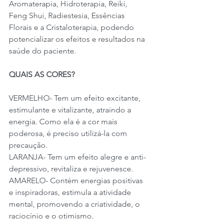
Aromaterapia, Hidroterapia, Reiki, 
Feng Shui, Radiestesia, Essências 
Florais e a Cristaloterapia, podendo 
potencializar os efeitos e resultados na 
saúde do paciente.
QUAIS AS CORES?
VERMELHO- Tem um efeito excitante, 
estimulante e vitalizante, atraindo a 
energia. Como ela é a cor mais 
poderosa, é preciso utilizá-la com 
precaução.
LARANJA- Tem um efeito alegre e anti-
depressivo, revitaliza e rejuvenesce.
AMARELO- Contém energias positivas 
e inspiradoras, estimula a atividade 
mental, promovendo a criatividade, o 
raciocínio e o otimismo.