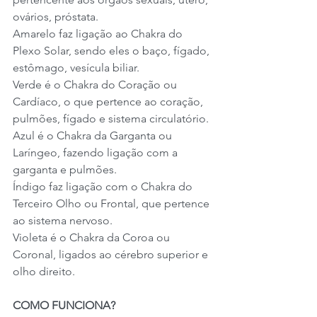
ovários, próstata.
Amarelo faz ligação ao Chakra do 
Plexo Solar, sendo eles o baço, fígado, 
estômago, vesícula biliar.
Verde é o Chakra do Coração ou 
Cardíaco, o que pertence ao coração, 
pulmões, fígado e sistema circulatório.
Azul é o Chakra da Garganta ou 
Laríngeo, fazendo ligação com a 
garganta e pulmões.
Índigo faz ligação com o Chakra do 
Terceiro Olho ou Frontal, que pertence 
ao sistema nervoso.
Violeta é o Chakra da Coroa ou 
Coronal, ligados ao cérebro superior e 
olho direito.
COMO FUNCIONA?