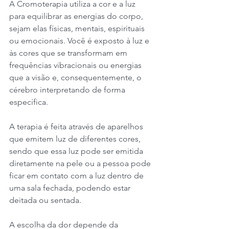
A Cromoterapia utiliza a cor e a luz 
para equilibrar as energias do corpo, 
sejam elas físicas, mentais, espirituais 
ou emocionais. Você é exposto à luz e 
às cores que se transformam em 
frequências vibracionais ou energias 
que a visão e, consequentemente, o 
cérebro interpretando de forma 
específica. 
A terapia é feita através de aparelhos 
que emitem luz de diferentes cores, 
sendo que essa luz pode ser emitida 
diretamente na pele ou a pessoa pode 
ficar em contato com a luz dentro de 
uma sala fechada, podendo estar 
deitada ou sentada. 
A escolha da dor depende da 